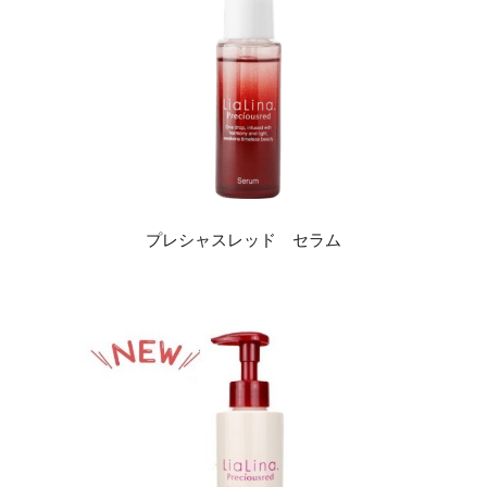
プレシャスレッド セラム