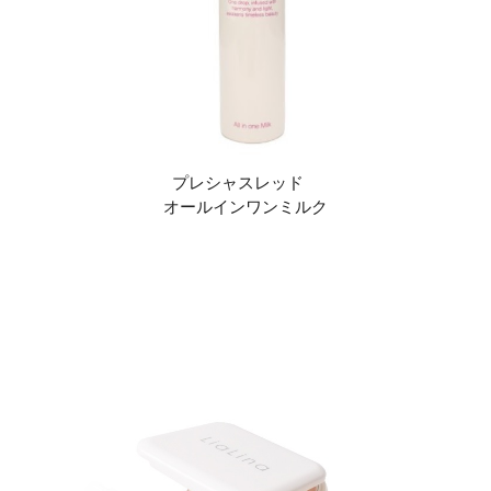
プレシャスレッド
オールインワンミルク