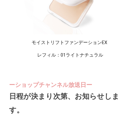
モイストリフトファンデーションEX
レフィル：01ライトナチュラル
ーショップチャンネル放送日ー
日程が決まり次第、お知らせしま
す。