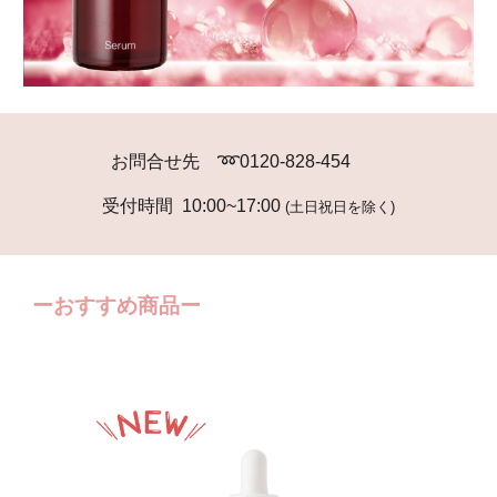
お問合せ先 ➿0120-828-454
受付時間 10:00~17:00
(土日祝日を除く)
ーおすすめ商品
ー